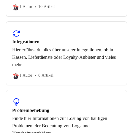
1 Autor
10 Artikel
Integrationen
Hier erfährst du alles über unserer Integrationen, ob in
Kassen, Lieferdienste oder Loyalty-Anbieter und vieles
mehr.
1 Autor
8 Artikel
Problembehebung
Finde hier Informationen zur Lösung von häufigen
Problemen, der Bedeutung von Logs und