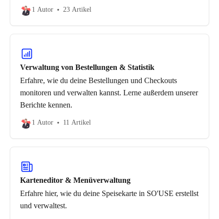
1 Autor
23 Artikel
Verwaltung von Bestellungen & Statistik
Erfahre, wie du deine Bestellungen und Checkouts
monitoren und verwalten kannst. Lerne außerdem unserer
Berichte kennen.
1 Autor
11 Artikel
Karteneditor & Menüverwaltung
Erfahre hier, wie du deine Speisekarte in SO'USE erstellst
und verwaltest.