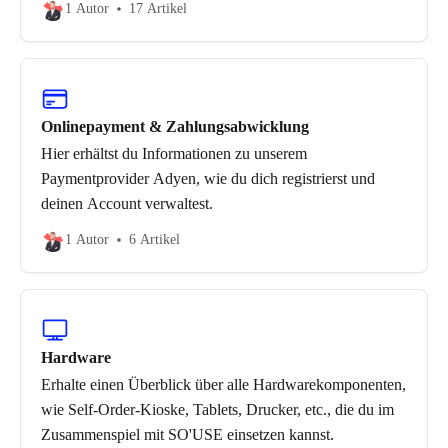
1 Autor
17 Artikel
Onlinepayment & Zahlungsabwicklung
Hier erhältst du Informationen zu unserem
Paymentprovider Adyen, wie du dich registrierst und
deinen Account verwaltest.
1 Autor
6 Artikel
Hardware
Erhalte einen Überblick über alle Hardwarekomponenten,
wie Self-Order-Kioske, Tablets, Drucker, etc., die du im
Zusammenspiel mit SO'USE einsetzen kannst.