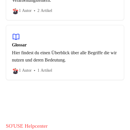
Verarbeitungsfehlern.
1 Autor
2 Artikel
Glossar
Hier findest du einen Überblick über alle Begriffe die wir
nutzen und deren Bedeutung.
1 Autor
1 Artikel
SO'USE Helpcenter