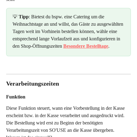
💡 
Tipp
: Bietest du bspw. eine Catering um die 
Weihnachtstage an und willst, das Gäste zu ausgewählten 
Tagen weit im Vorhinein bestellen können, wähle eine 
entsprechend lange Vorlaufzeit aus und konfigurieren in 
den Shop-Öffnungszeiten 
Besondere Bestelltage
.
Verarbeitungszeiten
Funktion
Diese Funktion steuert, wann eine Vorbestellung in der Kasse 
erscheint bzw. in der Kasse verarbeitet und ausgedruckt wird.
Die Bestellung wird erst zu Beginn der benötigten 
Verarbeitungszeit von SO'USE an die Kasse übergeben.