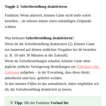
Toggle 2: Sofortbestellung deaktivieren
Funktion: Wenn aktiviert, können Gäste 
nicht
mehr sofort 
bestellen – sie müssen immer einen zukünftigen Zeitpunkt 
wählen.
Was bedeutet
 Sofortbestellung deaktivieren
?
Wenn du die Sofortbestellung deaktivierst (2), können Gäste 
nur basierend auf deinen zeitlichen Vorgaben bei dir bestellen 
(z. B. 10 oder 30 Minuten in der Zukunft).
Wenn du Sofortbestellungen erlaubst, können Gäste ohne 
jegliche zeitliche Verzögerung Bestellungen zur 
Abholung oder 
Lieferung
 aufgeben – in der Erwartung, dass diese direkt 
abholbereit sind bzw. geliefert werden.
In den meisten Fällen ist das unrealistisch, daher empfehlen wir 
dir, die Sofortbestellung deaktiviert zu lassen.
💡 
Tipp
: Mit der Funktion 
Vorlauf für 