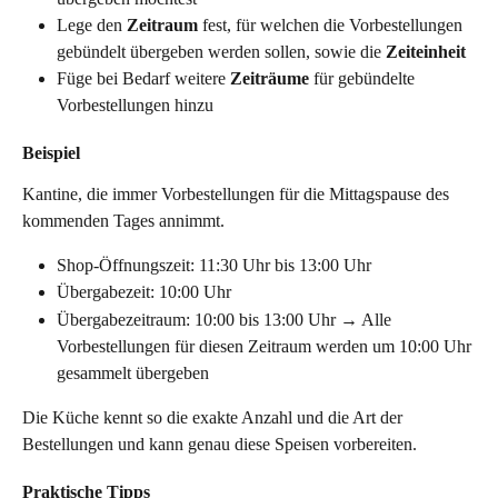
Lege den 
Zeitraum
 fest, für welchen die Vorbestellungen 
gebündelt übergeben werden sollen, sowie die 
Zeiteinheit
Füge bei Bedarf weitere 
Zeiträume
 für gebündelte 
Vorbestellungen hinzu
Beispiel
Kantine, die immer Vorbestellungen für die Mittagspause des 
kommenden Tages annimmt. 
Shop-Öffnungszeit: 11:30 Uhr bis 13:00 Uhr
Übergabezeit: 10:00 Uhr
Übergabezeitraum: 10:00 bis 13:00 Uhr → Alle 
Vorbestellungen für diesen Zeitraum werden um 10:00 Uhr 
gesammelt übergeben
Die Küche kennt so die exakte Anzahl und die Art der 
Bestellungen und kann genau diese Speisen vorbereiten.
Praktische Tipps