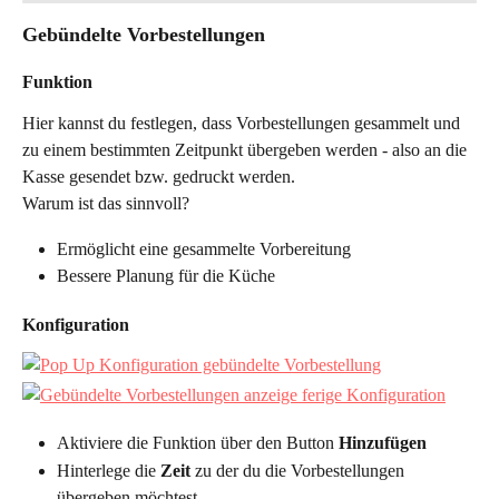
Gebündelte Vorbestellungen
Funktion
Hier kannst du festlegen, dass Vorbestellungen gesammelt und 
zu einem bestimmten Zeitpunkt übergeben werden - also an die 
Kasse gesendet bzw. gedruckt werden.
Warum ist das sinnvoll?
Ermöglicht eine gesammelte Vorbereitung
Bessere Planung für die Küche
Konfiguration
Aktiviere die Funktion über den Button 
Hinzufügen
Hinterlege die 
Zeit
 zu der du die Vorbestellungen 
übergeben möchtest