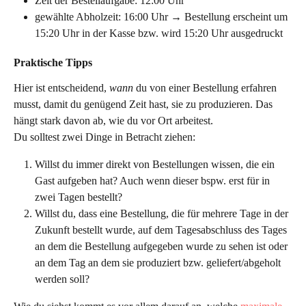
Zeit der Bestellaufgabe: 12:00 Uhr
gewählte Abholzeit: 16:00 Uhr → Bestellung erscheint um 
15:20 Uhr in der Kasse bzw. wird 15:20 Uhr ausgedruckt
Praktische Tipps
Hier ist entscheidend, 
wann
 du von einer Bestellung erfahren 
musst, damit du genügend Zeit hast, sie zu produzieren. Das 
hängt stark davon ab, wie du vor Ort arbeitest.
Du solltest zwei Dinge in Betracht ziehen:
Willst du immer direkt von Bestellungen wissen, die ein 
Gast aufgeben hat? Auch wenn dieser bspw. erst für in 
zwei Tagen bestellt?
Willst du, dass eine Bestellung, die für mehrere Tage in der 
Zukunft bestellt wurde, auf dem Tagesabschluss des Tages 
an dem die Bestellung aufgegeben wurde zu sehen ist oder 
an dem Tag an dem sie produziert bzw. geliefert/abgeholt 
werden soll?