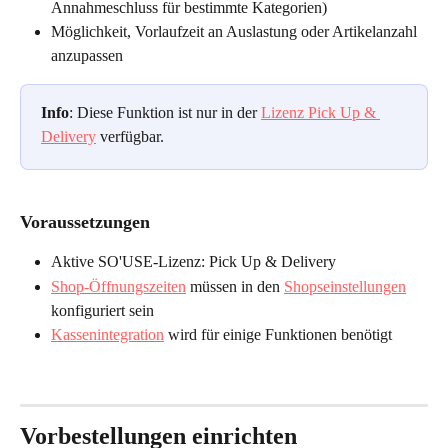
Annahmeschluss für bestimmte Kategorien)
Möglichkeit, Vorlaufzeit an Auslastung oder Artikelanzahl 
anzupassen
Info
: Diese Funktion ist nur in der 
Lizenz Pick Up & 
Delivery
 verfügbar.
Voraussetzungen
Aktive SO'USE-Lizenz: Pick Up & Delivery
Shop-Öffnungszeiten
 müssen in den 
Shopseinstellungen
konfiguriert sein
Kassenintegration
 wird für einige Funktionen benötigt
Vorbestellungen einrichten