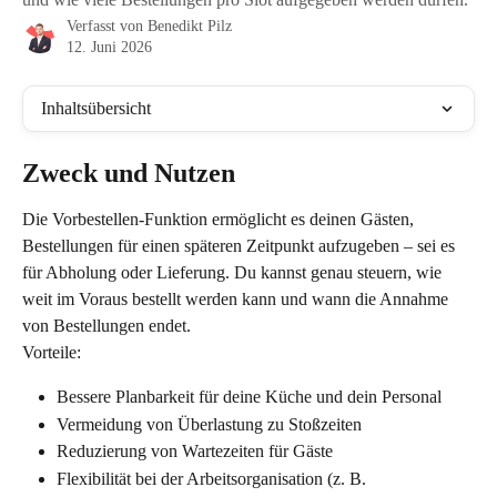
Verfasst von
Benedikt Pilz
12. Juni 2026
Inhaltsübersicht
Zweck und Nutzen
Die Vorbestellen-Funktion ermöglicht es deinen Gästen, 
Bestellungen für einen späteren Zeitpunkt aufzugeben – sei es 
für Abholung oder Lieferung. Du kannst genau steuern, wie 
weit im Voraus bestellt werden kann und wann die Annahme 
von Bestellungen endet.
Vorteile:
Bessere Planbarkeit für deine Küche und dein Personal
Vermeidung von Überlastung zu Stoßzeiten
Reduzierung von Wartezeiten für Gäste
Flexibilität bei der Arbeitsorganisation (z. B. 