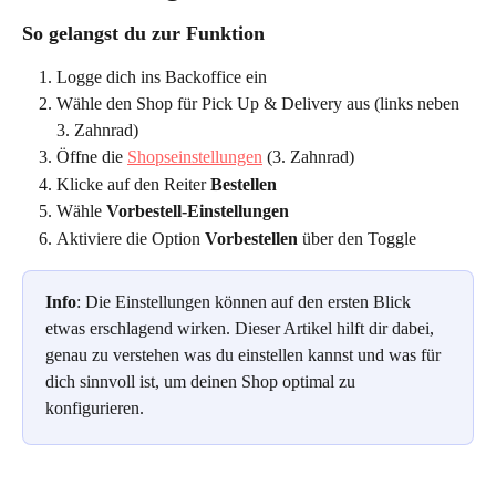
So gelangst du zur Funktion
Logge dich ins Backoffice ein
Wähle den Shop für Pick Up & Delivery aus (links neben 
3. Zahnrad)
Öffne die 
Shopseinstellungen
 (3. Zahnrad)
Klicke auf den Reiter 
Bestellen
Wähle 
Vorbestell-Einstellungen
Aktiviere die Option 
Vorbestellen
 über den Toggle
Info
: Die Einstellungen können auf den ersten Blick 
etwas erschlagend wirken. Dieser Artikel hilft dir dabei, 
genau zu verstehen was du einstellen kannst und was für 
dich sinnvoll ist, um deinen Shop optimal zu 
konfigurieren.