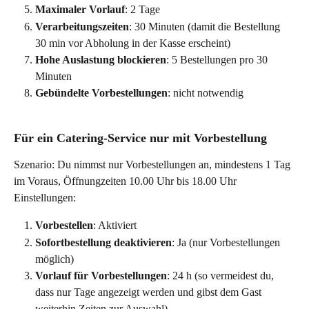
Maximaler
Vorlauf
: 2 Tage
Verarbeitungszeiten
: 30 Minuten (damit die Bestellung 
30 min vor Abholung in der Kasse erscheint)
Hohe Auslastung blockieren
: 5 Bestellungen pro 30 
Minuten
Gebündelte Vorbestellungen
: nicht notwendig
Für ein Catering-Service nur mit Vorbestellung
Szenario: Du nimmst nur Vorbestellungen an, mindestens 1 Tag 
im Voraus, Öffnungzeiten 10.00 Uhr bis 18.00 Uhr
Einstellungen:
Vorbestellen
: Aktiviert 
Sofortbestellung deaktivieren
: Ja (nur Vorbestellungen 
möglich)
Vorlauf für Vorbestellungen
: 24 h (so vermeidest du, 
dass nur Tage angezeigt werden und gibst dem Gast 
weiterhin Zeiten zur Auswahl)