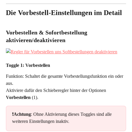
Die Vorbestell-Einstellungen im Detail
Vorbestellen & Sofortbestellung 
aktivieren/deaktivieren
Toggle 1: Vorbestellen
Funktion: Schaltet die gesamte Vorbestellungsfunktion ein oder 
aus.
Aktiviere dafür den Schieberegler hinter der Optionen 
Vorbestellen
 (1). 
❗
Achtung
: Ohne Aktivierung dieses Toggles sind alle 
weiteren Einstellungen inaktiv.