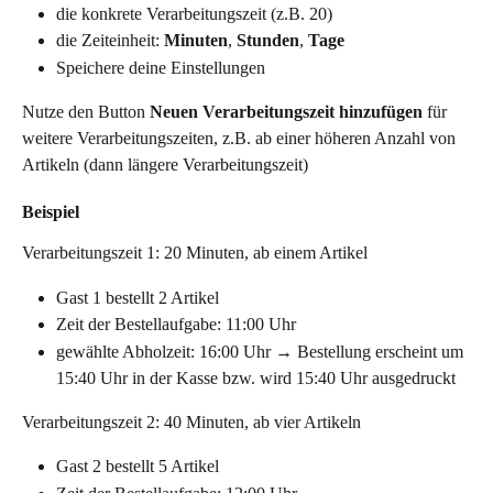
die konkrete
Verarbeitungszeit (z.B. 20)
die Zeiteinheit: 
Minuten
, 
Stunden
, 
Tage
Speichere deine Einstellungen
Nutze den Button 
Neuen Verarbeitungszeit hinzufügen 
für 
weitere Verarbeitungszeiten, z.B. ab einer höheren Anzahl von 
Artikeln (dann längere Verarbeitungszeit)
Beispiel
Verarbeitungszeit 1: 20 Minuten, ab einem Artikel
Gast 1 bestellt 2 Artikel
Zeit der Bestellaufgabe: 11:00 Uhr
gewählte Abholzeit: 16:00 Uhr → Bestellung erscheint um 
15:40 Uhr in der Kasse bzw. wird 15:40 Uhr ausgedruckt
Verarbeitungszeit 2: 40 Minuten, ab vier Artikeln
Gast 2 bestellt 5 Artikel