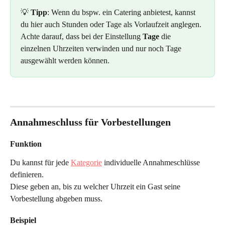
💡 
Tipp
: Wenn du bspw. ein Catering anbietest, kannst 
du hier auch Stunden oder Tage als Vorlaufzeit anglegen. 
Achte darauf, dass bei der Einstellung 
Tage
 die 
einzelnen Uhrzeiten verwinden und nur noch Tage 
ausgewählt werden können.
Annahmeschluss für Vorbestellungen
Funktion
Du kannst für jede 
Kategorie
 individuelle Annahmeschlüsse 
definieren.
Diese geben an, bis zu welcher Uhrzeit ein Gast seine 
Vorbestellung abgeben muss.
Beispiel