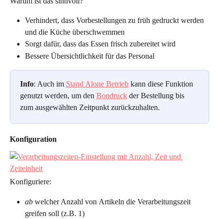
Warum ist das sinnvoll?
Verhindert, dass Vorbestellungen zu früh gedruckt werden 
und die Küche überschwemmen
Sorgt dafür, dass das Essen frisch zubereitet wird
Bessere Übersichtlichkeit für das Personal
Info
: Auch im 
Stand Alone Betrieb
 kann diese Funktion 
genutzt werden, um den 
Bondruck
 der Bestellung bis 
zum ausgewählten Zeitpunkt zurückzuhalten.
Konfiguration
Konfiguriere:
ab
 welcher Anzahl von
Artikeln die Verarbeitungszeit 
greifen soll (z.B. 1)