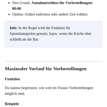
Den Grund: 
Annahmeschluss für Vorbestellungen: 
00:00
Option: Artikel entfernen oder andere Zeit wählen
Info
: In der Regel wird die Funktion für 
Speisekategorien genutzt, bspw. wenn die Küche eher 
schließt als die Bar.
Maximaler Vorlauf für Vorbestellungen
Funktion
Du kannst begrenzen, wie weit im Voraus Vorbestellungen 
möglich sind.
Beispiele