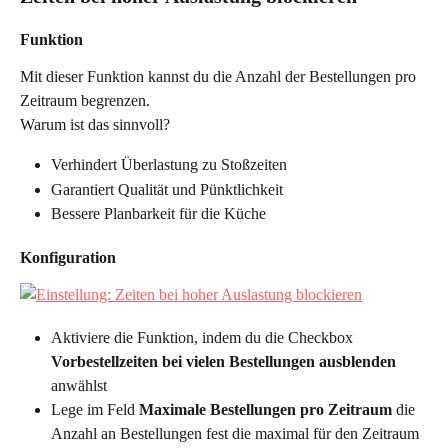
Funktion
Mit dieser Funktion kannst du die Anzahl der Bestellungen pro 
Zeitraum begrenzen.
Warum ist das sinnvoll?
Verhindert Überlastung zu Stoßzeiten
Garantiert Qualität und Pünktlichkeit
Bessere Planbarkeit für die Küche
Konfiguration
Aktiviere die Funktion, indem du die Checkbox 
Vorbestellzeiten bei vielen Bestellungen ausblenden 
anwählst
Lege im Feld 
Maximale Bestellungen pro Zeitraum 
die 
Anzahl an Bestellungen fest die maximal für den Zeitraum 