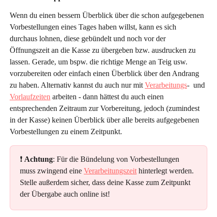
Wenn du einen bessern Überblick über die schon aufgegebenen 
Vorbestellungen eines Tages haben willst, kann es sich 
durchaus lohnen, diese gebündelt und noch vor der 
Öffnungszeit an die Kasse zu übergeben bzw. ausdrucken zu 
lassen. Gerade, um bspw. die richtige Menge an Teig usw. 
vorzubereiten oder einfach einen Überblick über den Andrang 
zu haben. Alternativ kannst du auch nur mit 
Verarbeitungs
-  und 
Vorlaufzeiten
 arbeiten - dann hättest du auch einen 
entsprechenden Zeitraum zur Vorbereitung, jedoch (zumindest 
in der Kasse) keinen Überblick über alle bereits aufgegebenen 
Vorbestellungen zu einem Zeitpunkt.
❗ 
Achtung
: Für die Bündelung von Vorbestellungen 
muss zwingend eine 
Verarbeitungszeit
 hinterlegt werden.
Stelle außerdem sicher, dass deine Kasse zum Zeitpunkt 
der Übergabe auch online ist!