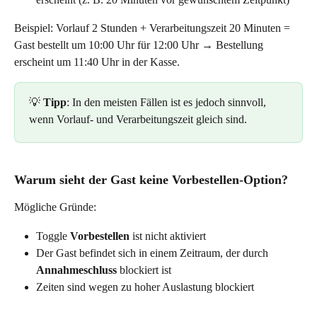
Beispiel: Vorlauf 2 Stunden + Verarbeitungszeit 20 Minuten = 
Gast bestellt um 10:00 Uhr für 12:00 Uhr → Bestellung 
erscheint um 11:40 Uhr in der Kasse.
💡 
Tipp
: In den meisten Fällen ist es jedoch sinnvoll, 
wenn Vorlauf- und Verarbeitungszeit gleich sind.
Warum sieht der Gast keine Vorbestellen-Option?
Mögliche Gründe:
Toggle 
Vorbestellen
 ist nicht aktiviert
Der Gast befindet sich in einem Zeitraum, der durch 
Annahmeschluss
 blockiert ist
Zeiten sind wegen zu hoher Auslastung blockiert