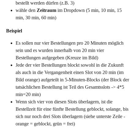
bestellt werden dürfen (z.B. 3)
wähle den 
Zeitraum
 im Dropdown (5 min, 10 min, 15 
min, 30 min, 60 min)
Beispiel
Es sollen nur vier Bestellungen pro 20 Minuten möglich 
sein und es wurden innerhalb von 20 min vier 
Bestellungen aufgegeben (Kreuze im Bild)
Jede der vier Bestellungen blockt sowohl in die Zukunft 
als auch in die Vergangenheit einen Slot von 20 min (im 
Bild orange) aufgeteilt in 5-Minuten-Blocks (der Block der 
tatsächlichen Bestellung ist Teil des Gesamtsslots -> 4*5 
min=20 min) 
Wenn sich vier von diesen Slots überlagern, ist die 
Bestellzeit für eine fünfte Bestellung geblockt, solange, bis 
sich nur noch drei Slots überlagern (siehe unterste Zeile - 
orange = geblockt, grün = frei)