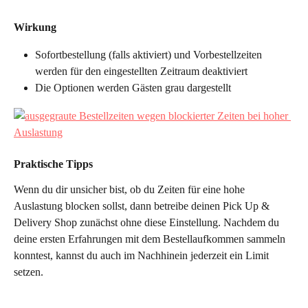
Wirkung
Sofortbestellung (falls aktiviert) und Vorbestellzeiten 
werden für den eingestellten Zeitraum deaktiviert
Die Optionen werden Gästen grau dargestellt
Praktische Tipps
Wenn du dir unsicher bist, ob du Zeiten für eine hohe 
Auslastung blocken sollst, dann betreibe deinen Pick Up & 
Delivery Shop zunächst ohne diese Einstellung. Nachdem du 
deine ersten Erfahrungen mit dem Bestellaufkommen sammeln 
konntest, kannst du auch im Nachhinein jederzeit ein Limit 
setzen.