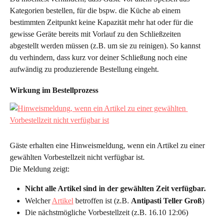
Kategorien bestellen, für die bspw. die Küche ab einem 
bestimmten Zeitpunkt keine Kapazität mehr hat oder für die 
gewisse Geräte bereits mit Vorlauf zu den Schließzeiten 
abgestellt werden müssen (z.B. um sie zu reinigen). So kannst 
du verhindern, dass kurz vor deiner Schließung noch eine 
aufwändig zu produzierende Bestellung eingeht.
Wirkung im Bestellprozess
Gäste erhalten eine Hinweismeldung, wenn ein Artikel zu einer 
gewählten Vorbestellzeit nicht verfügbar ist.
Die Meldung zeigt:
Nicht alle Artikel sind in der gewählten Zeit verfügbar.
Welcher 
Artikel
 betroffen ist (z.B. 
Antipasti Teller Groß
)
Die nächstmögliche Vorbestellzeit (z.B. 16.10 12:06)