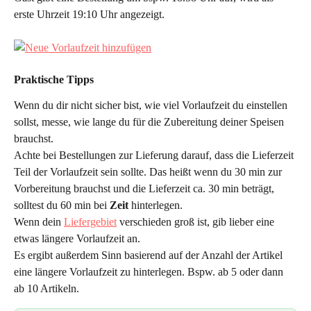
erste Uhrzeit 19:10 Uhr angezeigt.
Praktische Tipps
Wenn du dir nicht sicher bist, wie viel Vorlaufzeit du einstellen 
sollst, messe, wie lange du für die Zubereitung deiner Speisen 
brauchst.
Achte bei Bestellungen zur Lieferung darauf, dass die Lieferzeit 
Teil der Vorlaufzeit sein sollte. Das heißt wenn du 30 min zur 
Vorbereitung brauchst und die Lieferzeit ca. 30 min beträgt, 
solltest du 60 min bei 
Zeit
 hinterlegen. 
Wenn dein 
Liefergebiet
 verschieden groß ist, gib lieber eine 
etwas längere Vorlaufzeit an.
Es ergibt außerdem Sinn basierend auf der Anzahl der Artikel 
eine längere Vorlaufzeit zu hinterlegen. Bspw. ab 5 oder dann 
ab 10 Artikeln.