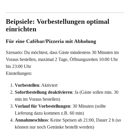
Beipsiele: Vorbestellungen optimal 
einrichten
Für eine Cafébar/Pizzeria mit Abholung
Szenario: Du möchtest, dass Gäste mindestens 30 Minuten im 
Voraus bestellen, maximal 2 Tage, Öffnungszeiten 10:00 Uhr 
bis 23:00 Uhr
Einstellungen:
Vorbestellen
: Aktiviert 
Sofortbestellung
deaktivieren
: Ja (Gäste sollen min. 30 
min im Voraus bestellen)
Vorlauf für Vorbestellungen
: 30 Minuten (sollte 
Lieferung dazu kommen z.B. 60 min)
Annahmeschluss
: Keine Speisen ab 21:00, Dauer 2 h (so 
können nur noch Getränke bestellt werden)